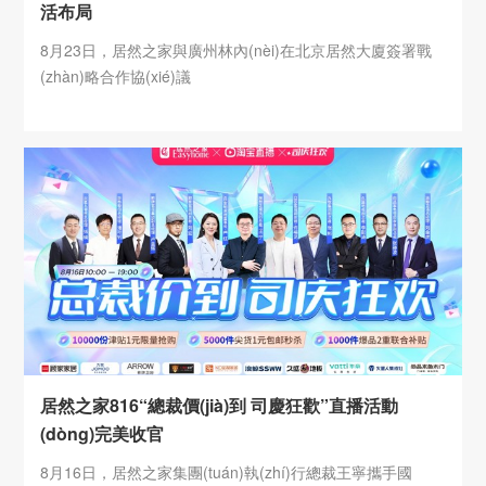
活布局
8月23日，居然之家與廣州林內(nèi)在北京居然大廈簽署戰
(zhàn)略合作協(xié)議
居然之家816“總裁價(jià)到 司慶狂歡”直播活動
(dòng)完美收官
8月16日，居然之家集團(tuán)執(zhí)行總裁王寧攜手國