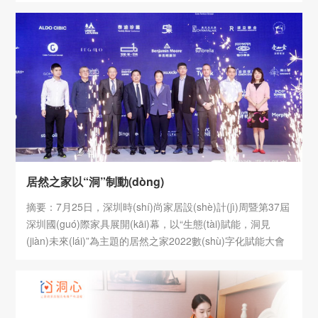
作業(yè)采用自動(dòng)傳輸系統(tǒng)、AGV等
智能設(shè)備實(shí)現(xiàn)貨品自動(dòng)掃碼出入庫
(kù)，智能設(shè)備代替人力節(jié)約成本費(fèi)用;同時
(shí)還能為廠商提供貨品庫(kù)存數(shù)據(jù)分析，避免
貨物積壓和庫(kù)存不均衡，提高貨品周轉(zhuǎn)效率。
居然之家以“洞”制動(dòng)
摘要：7月25日，深圳時(shí)尚家居設(shè)計(jì)周暨第37屆
深圳國(guó)際家具展開(kāi)幕，以“生態(tài)賦能，洞見
(jiàn)未來(lái)”為主題的居然之家2022數(shù)字化賦能大會
(huì)同期舉行。居然之家宣布，為全方位對(duì)商戶(hù)數
(shù)字化賦能、全力向S2B2C產(chǎn)業(yè)服務(wù)平臺
(tái)邁進(jìn)，繼上線(xiàn)洞窩產(chǎn)品之后，再推出“洞
車(chē)”...